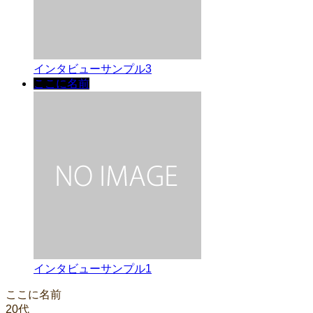
インタビューサンプル3
ここに名前
インタビューサンプル1
ここに名前
20代