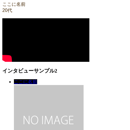
ここに名前
20代
インタビューサンプル2
ここに名前