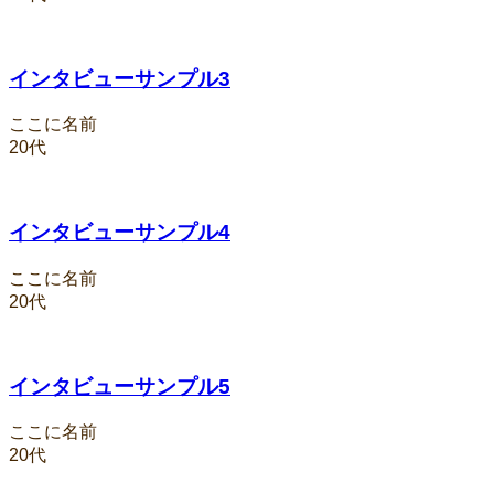
インタビューサンプル3
ここに名前
20代
インタビューサンプル4
ここに名前
20代
インタビューサンプル5
ここに名前
20代